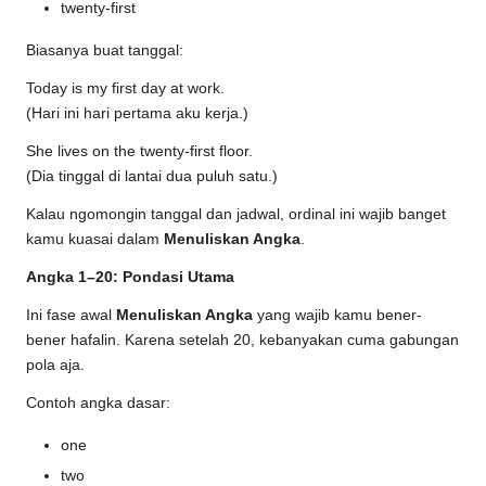
twenty-first
Biasanya buat tanggal:
Today is my first day at work.
(Hari ini hari pertama aku kerja.)
She lives on the twenty-first floor.
(Dia tinggal di lantai dua puluh satu.)
Kalau ngomongin tanggal dan jadwal, ordinal ini wajib banget
kamu kuasai dalam
Menuliskan Angka
.
Angka 1–20: Pondasi Utama
Ini fase awal
Menuliskan Angka
yang wajib kamu bener-
bener hafalin. Karena setelah 20, kebanyakan cuma gabungan
pola aja.
Contoh angka dasar:
one
two