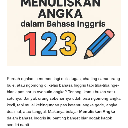
Pernah ngalamin momen lagi nulis tugas, chatting sama orang
bule, atau ngomong di kelas bahasa Inggris tapi tiba-tiba nge-
blank pas harus nyebutin angka? Tenang, kamu bukan satu-
satunya. Banyak orang sebenarnya udah bisa ngomong angka
kecil, tapi mulai kebingungan pas ketemu angka gede, angka
desimal, atau tanggal. Makanya belajar
Menuliskan Angka
dalam bahasa Inggris itu penting banget biar nggak kagok
sendiri nanti.