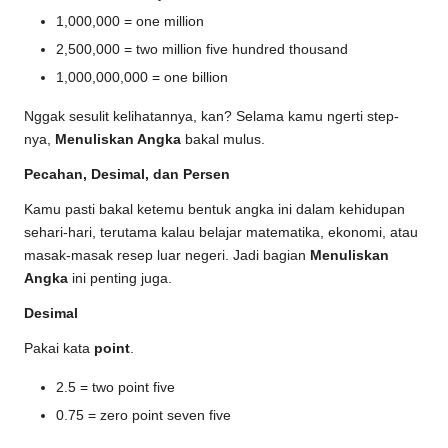
1,000,000 = one million
2,500,000 = two million five hundred thousand
1,000,000,000 = one billion
Nggak sesulit kelihatannya, kan? Selama kamu ngerti step-
nya,
Menuliskan Angka
bakal mulus.
Pecahan, Desimal, dan Persen
Kamu pasti bakal ketemu bentuk angka ini dalam kehidupan
sehari-hari, terutama kalau belajar matematika, ekonomi, atau
masak-masak resep luar negeri. Jadi bagian
Menuliskan
Angka
ini penting juga.
Desimal
Pakai kata
point
.
2.5 = two point five
0.75 = zero point seven five