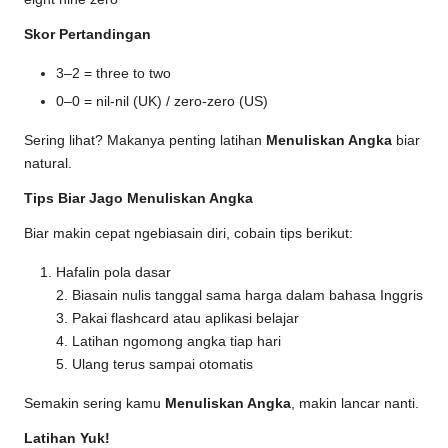
Skor Pertandingan
3–2 = three to two
0–0 = nil-nil (UK) / zero-zero (US)
Sering lihat? Makanya penting latihan
Menuliskan Angka
biar
natural.
Tips Biar Jago Menuliskan Angka
Biar makin cepat ngebiasain diri, cobain tips berikut:
Hafalin pola dasar
2. Biasain nulis tanggal sama harga dalam bahasa Inggris
3. Pakai flashcard atau aplikasi belajar
4. Latihan ngomong angka tiap hari
5. Ulang terus sampai otomatis
Semakin sering kamu
Menuliskan Angka
, makin lancar nanti.
Latihan Yuk!