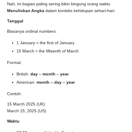
Nah, ini bagian paling sering bikin bingung orang waktu
Menuliskan Angka
dalam konteks kehidupan sehari-hari.
Tanggal
Biasanya ordinal numbers:
1 January = the first of January
15 March = the fifteenth of March
Format:
British:
day – month – year
American:
month – day – year
Contoh:
15 March 2025 (UK)
March 15, 2025 (US)
Waktu