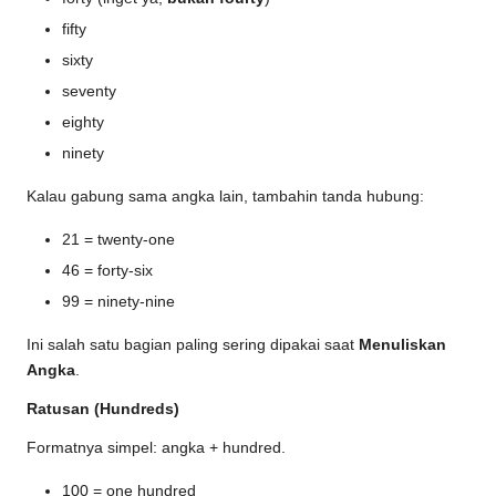
fifty
sixty
seventy
eighty
ninety
Kalau gabung sama angka lain, tambahin tanda hubung:
21 = twenty-one
46 = forty-six
99 = ninety-nine
Ini salah satu bagian paling sering dipakai saat
Menuliskan
Angka
.
Ratusan (Hundreds)
Formatnya simpel: angka + hundred.
100 = one hundred