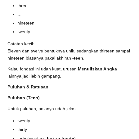
three
…
nineteen
twenty
Catatan kecil:
Eleven dan twelve bentuknya unik, sedangkan thirteen sampai
nineteen biasanya pakai akhiran
-teen
.
Kalau fondasi ini udah kuat, urusan
Menuliskan Angka
lainnya jadi lebih gampang.
Puluhan & Ratusan
Puluhan (Tens)
Untuk puluhan, polanya udah jelas:
twenty
thirty
forty (inget ya,
bukan fourty
)