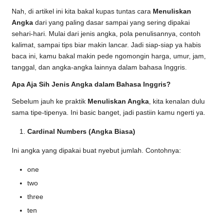
Nah, di artikel ini kita bakal kupas tuntas cara
Menuliskan
Angka
dari yang paling dasar sampai yang sering dipakai
sehari-hari. Mulai dari jenis angka, pola penulisannya, contoh
kalimat, sampai tips biar makin lancar. Jadi siap-siap ya habis
baca ini, kamu bakal makin pede ngomongin harga, umur, jam,
tanggal, dan angka-angka lainnya dalam bahasa Inggris.
Apa Aja Sih Jenis Angka dalam Bahasa Inggris?
Sebelum jauh ke praktik
Menuliskan Angka
, kita kenalan dulu
sama tipe-tipenya. Ini basic banget, jadi pastiin kamu ngerti ya.
Cardinal Numbers (Angka Biasa)
Ini angka yang dipakai buat nyebut jumlah. Contohnya:
one
two
three
ten