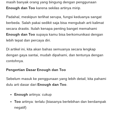
masih banyak orang yang bingung dengan penggunaan
Enough dan Too
karena sekilas artinya mirip.
Padahal, meskipun terlihat serupa, fungsi keduanya sangat
berbeda. Salah pakai sedikit saja bisa mengubah arti kalimat
secara drastis. Itulah kenapa penting banget memahami
Enough dan Too
supaya kamu bisa berkomunikasi dengan
lebih tepat dan percaya diri.
Di artikel ini, kita akan bahas semuanya secara lengkap
dengan gaya santai, mudah dipahami, dan tentunya dengan
contohnya.
Pengertian Dasar Enough dan Too
Sebelum masuk ke penggunaan yang lebih detail, kita pahami
dulu arti dasar dari
Enough dan Too
.
Enough
artinya: cukup
Too
artinya: terlalu (biasanya berlebihan dan berdampak
negatif)