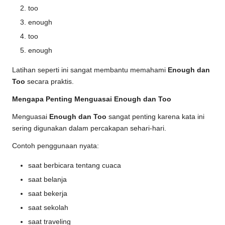
too
enough
too
enough
Latihan seperti ini sangat membantu memahami
Enough dan
Too
secara praktis.
Mengapa Penting Menguasai Enough dan Too
Menguasai
Enough dan Too
sangat penting karena kata ini
sering digunakan dalam percakapan sehari-hari.
Contoh penggunaan nyata:
saat berbicara tentang cuaca
saat belanja
saat bekerja
saat sekolah
saat traveling