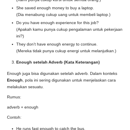
She saved enough money to buy a laptop.
(Dia menabung cukup uang untuk membeli laptop.)
Do you have enough experience for this job?
(Apakah kamu punya cukup pengalaman untuk pekerjaan
ini?)
They don’t have enough energy to continue.
(Mereka tidak punya cukup energi untuk melanjutkan.)
Enough setelah Adverb (Kata Keterangan)
Enough juga bisa digunakan setelah adverb. Dalam konteks
Enough
, pola ini sering digunakan untuk menjelaskan cara
melakukan sesuatu.
Rumus:
adverb + enough
Contoh:
He runs fast enough to catch the bus.