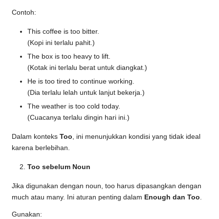
Contoh:
This coffee is too bitter.
(Kopi ini terlalu pahit.)
The box is too heavy to lift.
(Kotak ini terlalu berat untuk diangkat.)
He is too tired to continue working.
(Dia terlalu lelah untuk lanjut bekerja.)
The weather is too cold today.
(Cuacanya terlalu dingin hari ini.)
Dalam konteks
Too
, ini menunjukkan kondisi yang tidak ideal
karena berlebihan.
Too sebelum Noun
Jika digunakan dengan noun, too harus dipasangkan dengan
much atau many. Ini aturan penting dalam
Enough dan Too
.
Gunakan: