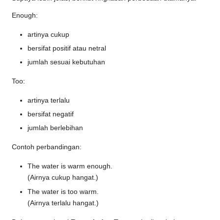
Enough:
artinya cukup
bersifat positif atau netral
jumlah sesuai kebutuhan
Too:
artinya terlalu
bersifat negatif
jumlah berlebihan
Contoh perbandingan:
The water is warm enough.
(Airnya cukup hangat.)
The water is too warm.
(Airnya terlalu hangat.)