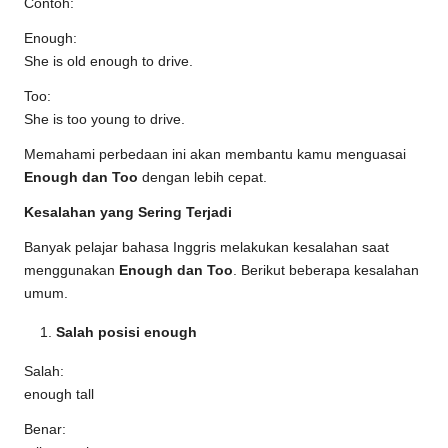
Contoh:
Enough:
She is old enough to drive.
Too:
She is too young to drive.
Memahami perbedaan ini akan membantu kamu menguasai
Enough dan Too
dengan lebih cepat.
Kesalahan yang Sering Terjadi
Banyak pelajar bahasa Inggris melakukan kesalahan saat
menggunakan
Enough dan Too
. Berikut beberapa kesalahan
umum.
Salah posisi enough
Salah:
enough tall
Benar: