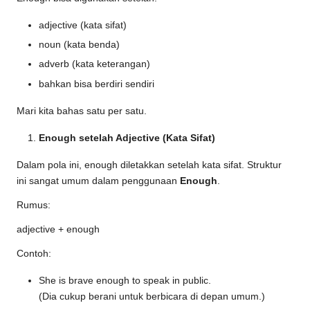
adjective (kata sifat)
noun (kata benda)
adverb (kata keterangan)
bahkan bisa berdiri sendiri
Mari kita bahas satu per satu.
Enough setelah Adjective (Kata Sifat)
Dalam pola ini, enough diletakkan setelah kata sifat. Struktur
ini sangat umum dalam penggunaan
Enough
.
Rumus:
adjective + enough
Contoh:
She is brave enough to speak in public.
(Dia cukup berani untuk berbicara di depan umum.)