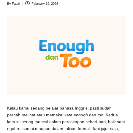
By
Fauzi
February 19, 2026
Kalau kamu sedang belajar bahasa Inggris, pasti sudah
pernah melihat atau memakai kata
enough
dan
too
. Kedua
kata ini sering muncul dalam percakapan sehari-hari, baik saat
ngobrol santai maupun dalam tulisan formal. Tapi jujur saja,