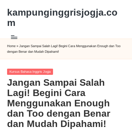
kampunginggrisjogja.co
m
Home
»
Jangan Sampai Salah Lagi! Begini Cara Menggunakan Enough dan Too
dengan Benar dan Mudah Dipahami!
Kursus Bahasa Inggris Jogja
Jangan Sampai Salah
Lagi! Begini Cara
Menggunakan Enough
dan Too dengan Benar
dan Mudah Dipahami!