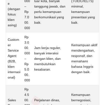
000
luar kota, banyak
(TOEIC/IELTS)
e
–
tanggung jawab, dan
minimal,
(dengan
Rp
perlu kemampuan
kemampuan
fokus
7.0
berkomunikasi yang
presentasi yang
klien
00.
baik.
baik.
asing)
000
Rp
Custom
3.0
er
Kemampuan aktif
00.
Jam kerja reguler,
Service
mendengarkan,
000
banyak interaksi
Agent
responsif, dan
–
dengan klien, dan
(B2B,
memahami
Rp
membutuhkan
klien
bahasa Inggris
5.0
kesabaran.
internasi
dengan baik.
00.
onal)
000
Rp
4.5
Kemampuan
Sales
00.
Perjalanan dinas,
bernegosiasi,