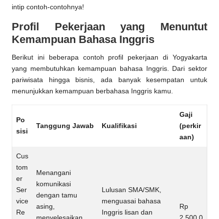
intip contoh-contohnya!
Profil Pekerjaan yang Menuntut
Kemampuan Bahasa Inggris
Berikut ini beberapa contoh profil pekerjaan di Yogyakarta
yang membutuhkan kemampuan bahasa Inggris. Dari sektor
pariwisata hingga bisnis, ada banyak kesempatan untuk
menunjukkan kemampuan berbahasa Inggris kamu.
Gaji
Po
Tanggung Jawab
Kualifikasi
(perkir
sisi
aan)
Cus
tom
Menangani
er
komunikasi
Ser
Lulusan SMA/SMK,
dengan tamu
vice
menguasai bahasa
asing,
Rp
Re
Inggris lisan dan
menyelesaikan
2.500.0