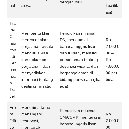
dengan baik.
nal
siswa.
kualifik
asi)
Tra
vel
Membantu klien
Pendidikan minimal
Co
merencanakan
D3, menguasai
Rp
nsu
perjalanan wisata,
bahasa Inggris lisan
2.000.0
ltan
mengurus visa
dan tulisan, memiliki
00 –
t di
dan dokumen
pemahaman tentang
Rp
Per
perjalanan, dan
destinasi wisata, dan
4.500.0
usa
menyediakan
berpengalaman di
00 per
haa
informasi tentang
bidang pariwisata (jika
bulan
n
destinasi wisata.
ada).
Tra
vel
Fro
Menerima tamu,
Pendidikan minimal
nt
menangani
Rp
SMA/SMK, menguasai
Offi
reservasi,
2.000.0
bahasa Inggris lisan
ce
menjawab
00 –