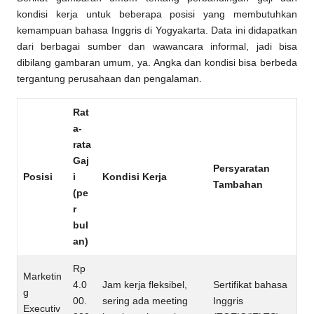
kondisi kerja untuk beberapa posisi yang membutuhkan
kemampuan bahasa Inggris di Yogyakarta. Data ini didapatkan
dari berbagai sumber dan wawancara informal, jadi bisa
dibilang gambaran umum, ya. Angka dan kondisi bisa berbeda
tergantung perusahaan dan pengalaman.
Rat
a-
rata
Gaj
Persyaratan
Posisi
i
Kondisi Kerja
Tambahan
(pe
r
bul
an)
Rp
Marketin
4.0
Jam kerja fleksibel,
Sertifikat bahasa
g
00.
sering ada meeting
Inggris
Executiv