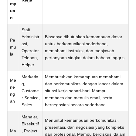
Kerja
mp
ua
n
Staff
Administr
Biasanya dibutuhkan kemampuan dasar
Pe
asi,
untuk berkomunikasi sederhana,
mu
Operator
memahami instruksi, dan menjawab
la
Telepon,
pertanyaan singkat dalam bahasa Inggris.
Helper
Marketin
Membutuhkan kemampuan memahami
Me
g,
dan berkomunikasi dengan lancar dalam
ne
Custome
situasi kerja sehari-hari. Mampu
ng
r Service,
membaca dan menulis email, serta
ah
Sales
bernegosiasi secara sederhana.
Manajer,
Menuntut kemampuan berkomunikasi,
Eksekutif
presentasi, dan negosiasi yang kompleks
Ma
, Project
dan profesional. Mampu berdiskusi dalam