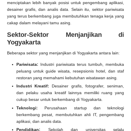
menciptakan lebih banyak posisi untuk pengembang aplikasi,
desainer grafis, dan analis data. Selain itu, sektor pariwisata
yang terus berkembang juga membutuhkan tenaga kerja yang
cakap dalam melayani tamu asing.
Sektor-Sektor Menjanjikan di
Yogyakarta
Beberapa sektor yang menjanjikan di Yogyakarta antara lain:
Pariwisata:
Industri pariwisata terus tumbuh, membuka
peluang untuk guide wisata, resepsionis hotel, dan staf
restoran yang memahami kebutuhan wisatawan asing.
Industri Kreatif:
Desainer grafis, fotografer, seniman,
dan pelaku usaha kreatif lainnya memiliki ruang yang
cukup besar untuk berkembang di Yogyakarta.
Teknologi:
Perusahaan startup dan teknologi
berkembang pesat, membutuhkan ahli IT, pengembang
aplikasi, dan analis data.
Pendidikan:
Sekolah dan universitas selalu