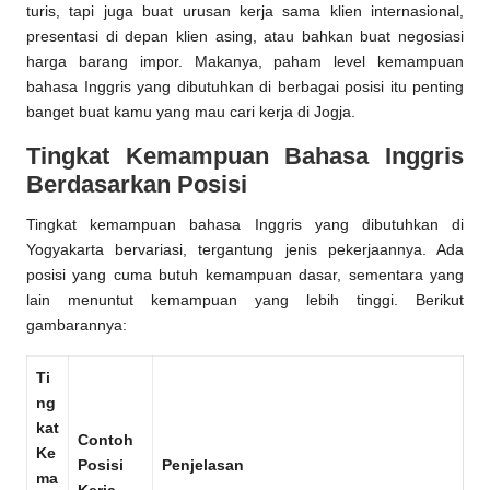
turis, tapi juga buat urusan kerja sama klien internasional,
presentasi di depan klien asing, atau bahkan buat negosiasi
harga barang impor. Makanya, paham level kemampuan
bahasa Inggris yang dibutuhkan di berbagai posisi itu penting
banget buat kamu yang mau cari kerja di Jogja.
Tingkat Kemampuan Bahasa Inggris
Berdasarkan Posisi
Tingkat kemampuan bahasa Inggris yang dibutuhkan di
Yogyakarta bervariasi, tergantung jenis pekerjaannya. Ada
posisi yang cuma butuh kemampuan dasar, sementara yang
lain menuntut kemampuan yang lebih tinggi. Berikut
gambarannya:
Ti
ng
kat
Contoh
Ke
Posisi
Penjelasan
ma