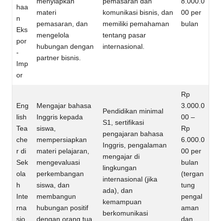
menyiapkan
pemasaran dan
8.000.0
haa
materi
komunikasi bisnis, dan
00 per
n
pemasaran, dan
memiliki pemahaman
bulan
Eks
mengelola
tentang pasar
por
hubungan dengan
internasional.
-
partner bisnis.
Imp
or
Rp
Eng
Mengajar bahasa
3.000.0
Pendidikan minimal
lish
Inggris kepada
00 –
S1, sertifikasi
Tea
siswa,
Rp
pengajaran bahasa
che
mempersiapkan
6.000.0
Inggris, pengalaman
r di
materi pelajaran,
00 per
mengajar di
Sek
mengevaluasi
bulan
lingkungan
ola
perkembangan
(tergan
internasional (jika
h
siswa, dan
tung
ada), dan
Inte
membangun
pengal
kemampuan
rna
hubungan positif
aman
berkomunikasi
sio
dengan orang tua
dan