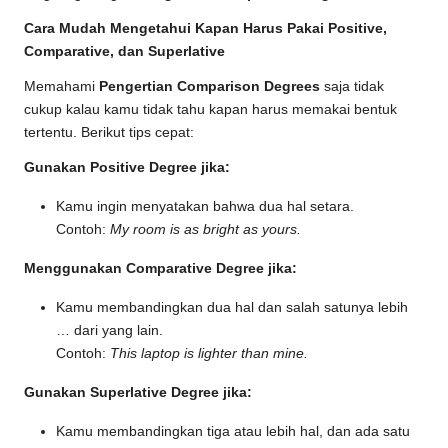
Cara Mudah Mengetahui Kapan Harus Pakai Positive,
Comparative, dan Superlative
Memahami
Pengertian Comparison Degrees
saja tidak
cukup kalau kamu tidak tahu kapan harus memakai bentuk
tertentu. Berikut tips cepat:
Gunakan Positive Degree jika:
Kamu ingin menyatakan bahwa dua hal setara.
Contoh:
My room is as bright as yours.
Menggunakan Comparative Degree jika:
Kamu membandingkan dua hal dan salah satunya lebih
… dari yang lain.
Contoh:
This laptop is lighter than mine.
Gunakan Superlative Degree jika:
Kamu membandingkan tiga atau lebih hal, dan ada satu