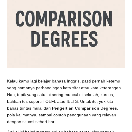
Kalau kamu lagi belajar bahasa Inggris, pasti pernah ketemu
yang namanya perbandingan kata sifat atau kata keterangan.
Nah, topik yang satu ini sering muncul di sekolah, kursus,
bahkan tes seperti TOEFL atau IELTS. Untuk itu, yuk kita
bahas tuntas mulai dari
Pengertian Comparison Degrees
,
pola kalimatnya, sampai contoh penggunaan yang relevan
dengan situasi sehari-hari.