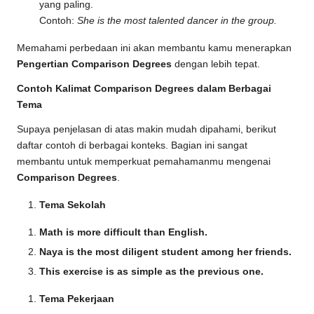
yang paling.
Contoh:
She is the most talented dancer in the group.
Memahami perbedaan ini akan membantu kamu menerapkan
Pengertian Comparison Degrees
dengan lebih tepat.
Contoh Kalimat Comparison Degrees dalam Berbagai
Tema
Supaya penjelasan di atas makin mudah dipahami, berikut
daftar contoh di berbagai konteks. Bagian ini sangat
membantu untuk memperkuat pemahamanmu mengenai
Comparison Degrees
.
Tema Sekolah
Math is more difficult than English.
Naya is the most diligent student among her friends.
This exercise is as simple as the previous one.
Tema Pekerjaan