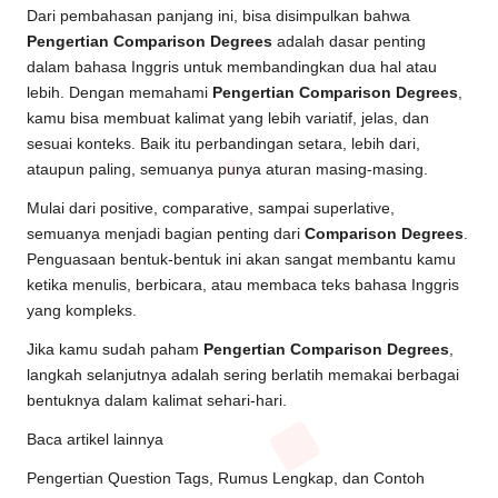
Dari pembahasan panjang ini, bisa disimpulkan bahwa
Pengertian Comparison Degrees
adalah dasar penting
dalam bahasa Inggris untuk membandingkan dua hal atau
lebih. Dengan memahami
Pengertian Comparison Degrees
,
kamu bisa membuat kalimat yang lebih variatif, jelas, dan
sesuai konteks. Baik itu perbandingan setara, lebih dari,
ataupun paling, semuanya punya aturan masing-masing.
Mulai dari positive, comparative, sampai superlative,
semuanya menjadi bagian penting dari
Comparison Degrees
.
Penguasaan bentuk-bentuk ini akan sangat membantu kamu
ketika menulis, berbicara, atau membaca teks bahasa Inggris
yang kompleks.
Jika kamu sudah paham
Pengertian Comparison Degrees
,
langkah selanjutnya adalah sering berlatih memakai berbagai
bentuknya dalam kalimat sehari-hari.
Baca artikel lainnya
Pengertian Question Tags, Rumus Lengkap, dan Contoh