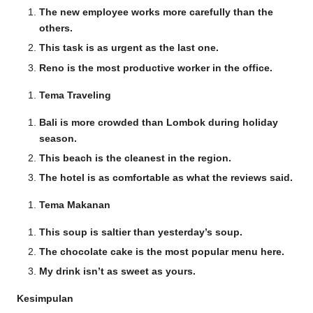
The new employee works more carefully than the
others.
This task is as urgent as the last one.
Reno is the most productive worker in the office.
Tema Traveling
Bali is more crowded than Lombok during holiday
season.
This beach is the cleanest in the region.
The hotel is as comfortable as what the reviews said.
Tema Makanan
This soup is saltier than yesterday’s soup.
The chocolate cake is the most popular menu here.
My drink isn’t as sweet as yours.
Kesimpulan