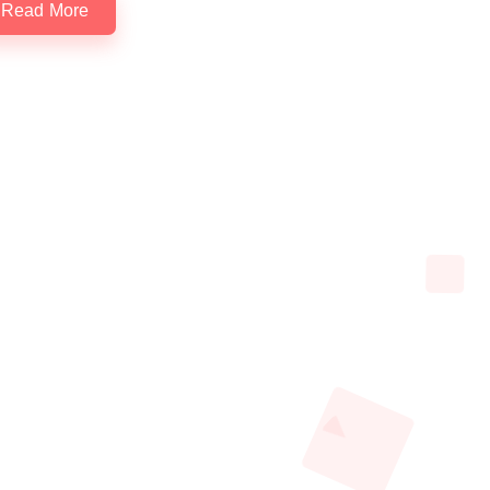
Read More