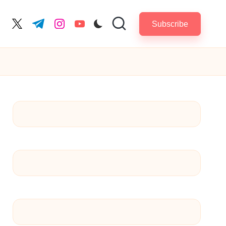
Subscribe