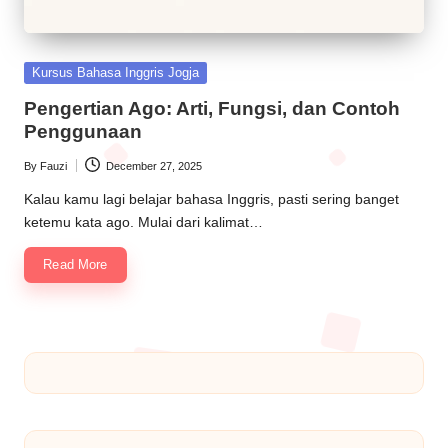
Kursus Bahasa Inggris Jogja
Pengertian Ago: Arti, Fungsi, dan Contoh
Penggunaan
By
Fauzi
December 27, 2025
Kalau kamu lagi belajar bahasa Inggris, pasti sering banget
ketemu kata ago. Mulai dari kalimat…
Read More