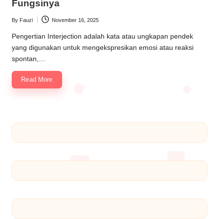
Fungsinya
By
Fauzi
November 16, 2025
Pengertian Interjection adalah kata atau ungkapan pendek
yang digunakan untuk mengekspresikan emosi atau reaksi
spontan,…
Read More