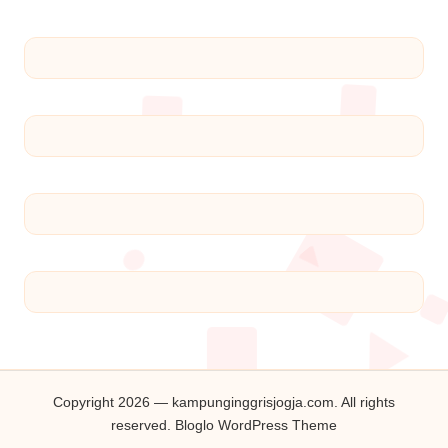
Copyright 2026 — kampunginggrisjogja.com. All rights
reserved.
Bloglo WordPress Theme