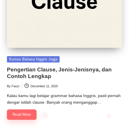
Kursus Bahasa Inggris Jogja
Pengertian Clause, Jenis-Jenisnya, dan
Contoh Lengkap
By
Fauzi
December 11, 2025
Kalau kamu lagi belajar grammar bahasa Inggris, pasti pernah
dengar istilah clause. Banyak orang menganggap…
Read More