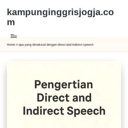
kampunginggrisjogja.co
m
Home
»
apa yang dimaksud dengan direct and indirect speech