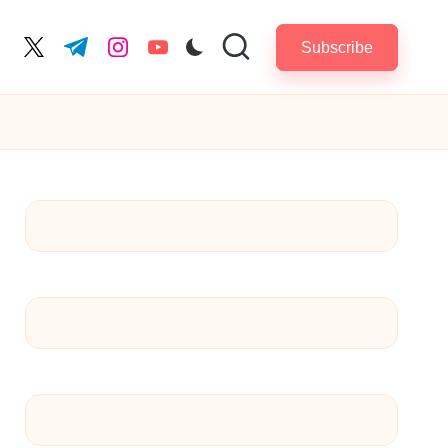
Subscribe