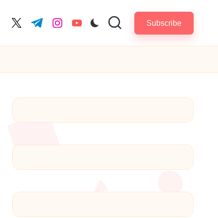
Subscribe