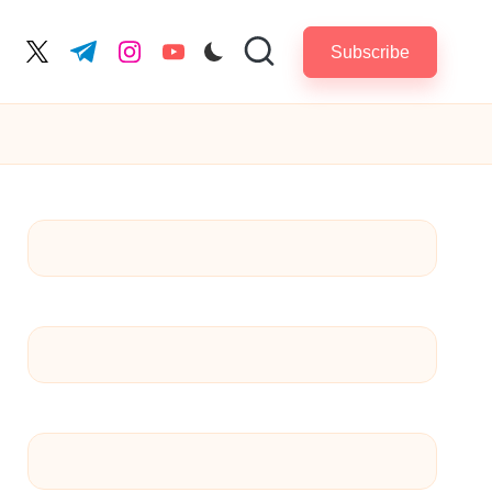
Subscribe