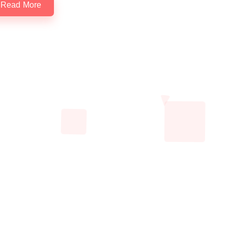
Read More