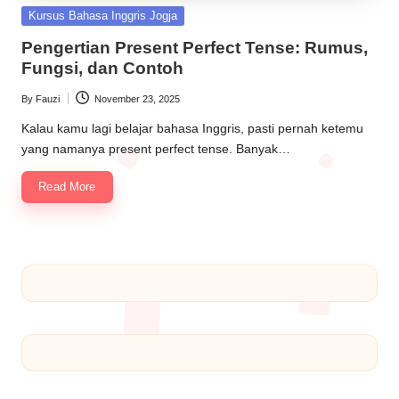
Kursus Bahasa Inggris Jogja
Pengertian Present Perfect Tense: Rumus,
Fungsi, dan Contoh
By
Fauzi
November 23, 2025
Kalau kamu lagi belajar bahasa Inggris, pasti pernah ketemu
yang namanya present perfect tense. Banyak…
Read More