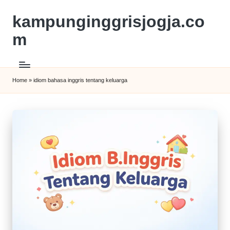
kampunginggrisjogja.co
m
Home
»
idiom bahasa inggris tentang keluarga