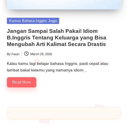
Kursus Bahasa Inggris Jogja
Jangan Sampai Salah Pakai! Idiom
B.Inggris Tentang Keluarga yang Bisa
Mengubah Arti Kalimat Secara Drastis
By
Fauzi
March 29, 2026
Kalau kamu lagi belajar bahasa Inggris, pasti cepat atau
lambat bakal ketemu yang namanya idiom…
Read More