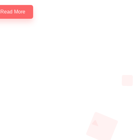
Read More