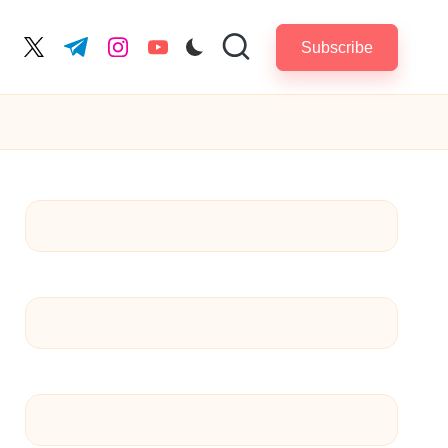
Subscribe