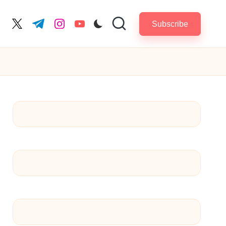
Subscribe