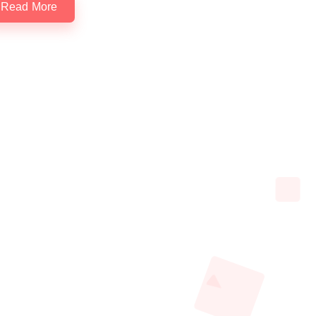
Read More