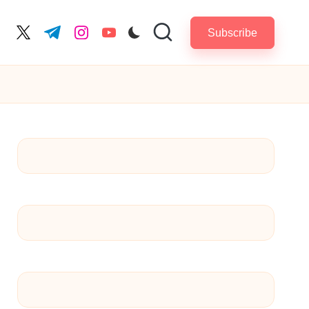
Subscribe