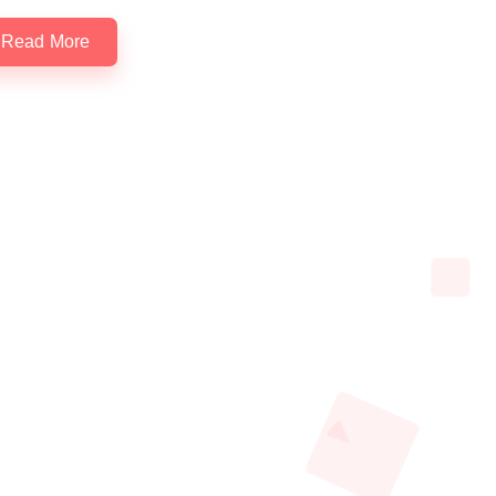
Read More