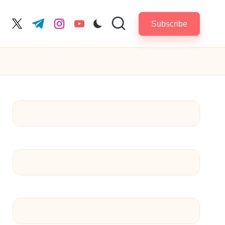
Subscribe