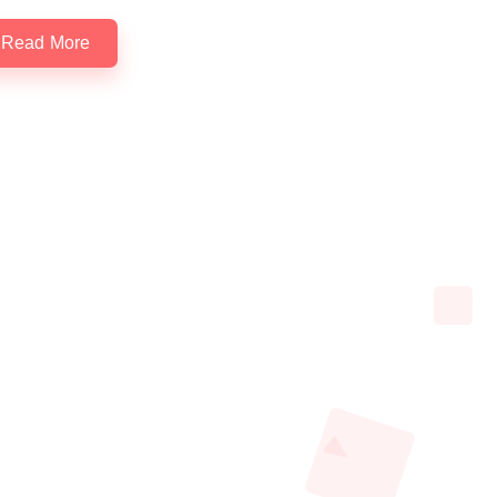
Read More