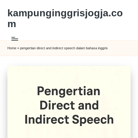
kampunginggrisjogja.co
m
Home
»
pengertian direct and indirect speech dalam bahasa inggris