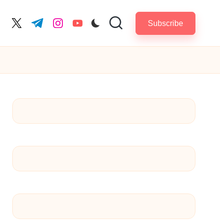
Subscribe