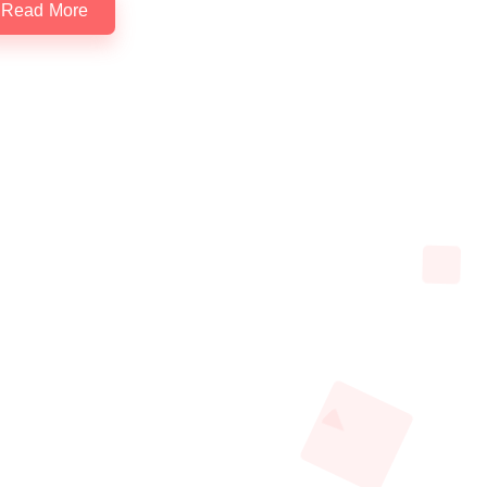
Read More