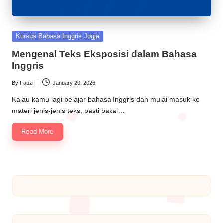
Kursus Bahasa Inggris Jogja
Mengenal Teks Eksposisi dalam Bahasa
Inggris
By
Fauzi
January 20, 2026
Kalau kamu lagi belajar bahasa Inggris dan mulai masuk ke
materi jenis-jenis teks, pasti bakal…
Read More