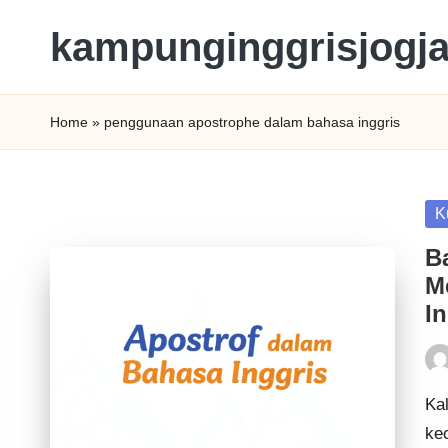
kampunginggrisjogj
Home
»
penggunaan apostrophe dalam bahasa inggris
K
B
M
I
Ka
kec