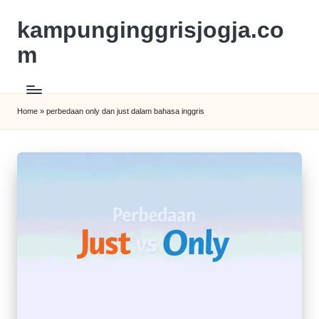
kampunginggrisjogja.co
m
Home
»
perbedaan only dan just dalam bahasa inggris