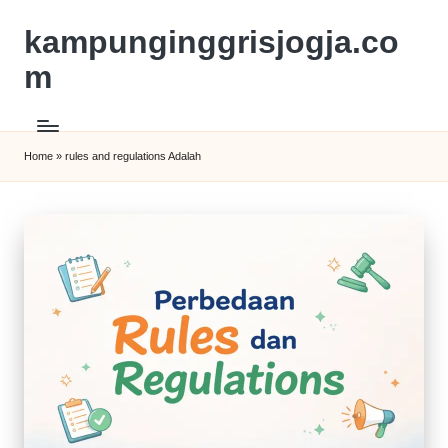
kampunginggrisjogja.co
m
Home
»
rules and regulations Adalah