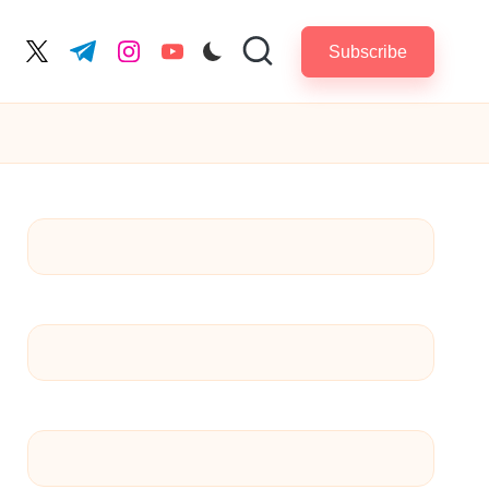
Subscribe