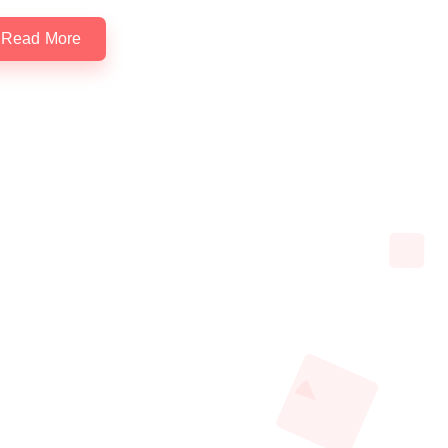
Read More