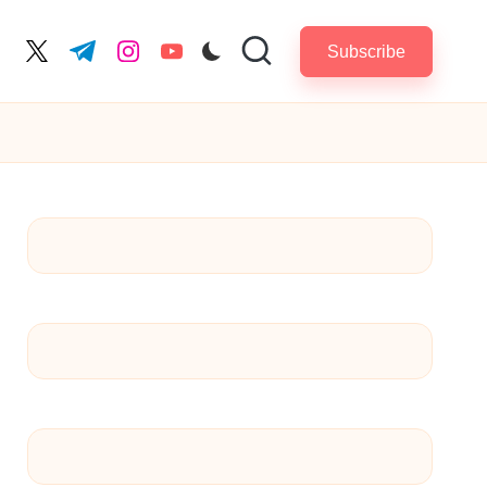
Subscribe