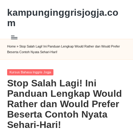
kampunginggrisjogja.co
m
Home
»
Stop Salah Lagi! Ini Panduan Lengkap Would Rather dan Would Prefer
Beserta Contoh Nyata Sehari-Hari!
Kursus Bahasa Inggris Jogja
Stop Salah Lagi! Ini
Panduan Lengkap Would
Rather dan Would Prefer
Beserta Contoh Nyata
Sehari-Hari!