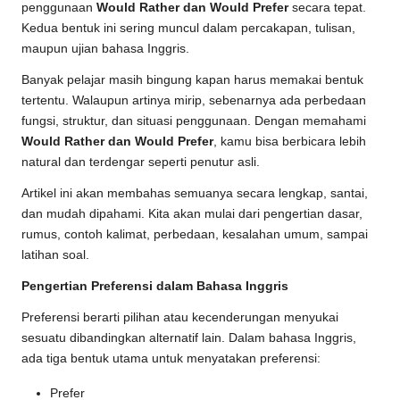
penggunaan
Would Rather dan Would Prefer
secara tepat.
Kedua bentuk ini sering muncul dalam percakapan, tulisan,
maupun ujian bahasa Inggris.
Banyak pelajar masih bingung kapan harus memakai bentuk
tertentu. Walaupun artinya mirip, sebenarnya ada perbedaan
fungsi, struktur, dan situasi penggunaan. Dengan memahami
Would Rather dan Would Prefer
, kamu bisa berbicara lebih
natural dan terdengar seperti penutur asli.
Artikel ini akan membahas semuanya secara lengkap, santai,
dan mudah dipahami. Kita akan mulai dari pengertian dasar,
rumus, contoh kalimat, perbedaan, kesalahan umum, sampai
latihan soal.
Pengertian Preferensi dalam Bahasa Inggris
Preferensi berarti pilihan atau kecenderungan menyukai
sesuatu dibandingkan alternatif lain. Dalam bahasa Inggris,
ada tiga bentuk utama untuk menyatakan preferensi:
Prefer