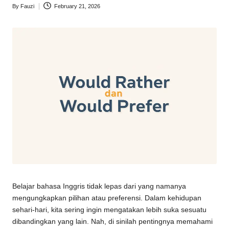
By
Fauzi
February 21, 2026
Belajar bahasa Inggris tidak lepas dari yang namanya
mengungkapkan pilihan atau preferensi. Dalam kehidupan
sehari-hari, kita sering ingin mengatakan lebih suka sesuatu
dibandingkan yang lain. Nah, di sinilah pentingnya memahami