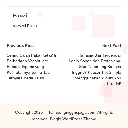
Fauzi
View All Posts
Previous Post
Next Post
Sering Salah Pakai Kata? Ini
Rahasia Biar Terdengar
Perbedaan Vocabulary
Lebih Sopan dan Profesional
Bahasa Inggris yang
Saat Ngomong Bahasa
Kelihatannya Sama Tapi
Inggris? Kuasai Trik Simple
Ternyata Beda Jauh!
Menggunakan Would You
Like Ini!
Copyright 2026 — kampunginggrisjogja.com. All rights
reserved.
Bloglo WordPress Theme