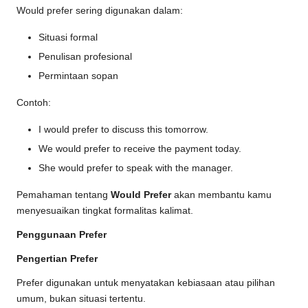
Would prefer sering digunakan dalam:
Situasi formal
Penulisan profesional
Permintaan sopan
Contoh:
I would prefer to discuss this tomorrow.
We would prefer to receive the payment today.
She would prefer to speak with the manager.
Pemahaman tentang
Would Prefer
akan membantu kamu
menyesuaikan tingkat formalitas kalimat.
Penggunaan Prefer
Pengertian Prefer
Prefer digunakan untuk menyatakan kebiasaan atau pilihan
umum, bukan situasi tertentu.