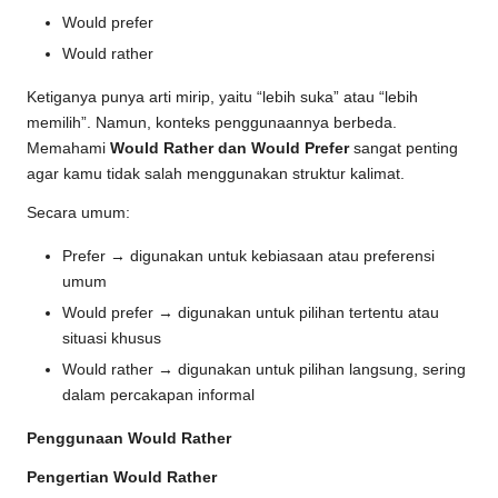
Would prefer
Would rather
Ketiganya punya arti mirip, yaitu “lebih suka” atau “lebih
memilih”. Namun, konteks penggunaannya berbeda.
Memahami
Would Rather dan Would Prefer
sangat penting
agar kamu tidak salah menggunakan struktur kalimat.
Secara umum:
Prefer → digunakan untuk kebiasaan atau preferensi
umum
Would prefer → digunakan untuk pilihan tertentu atau
situasi khusus
Would rather → digunakan untuk pilihan langsung, sering
dalam percakapan informal
Penggunaan Would Rather
Pengertian Would Rather