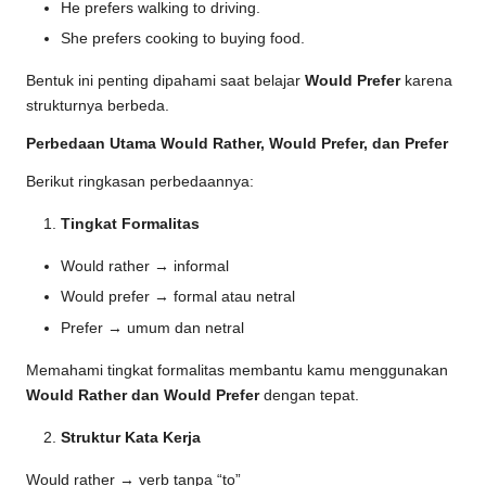
He prefers walking to driving.
She prefers cooking to buying food.
Bentuk ini penting dipahami saat belajar
Would Prefer
karena
strukturnya berbeda.
Perbedaan Utama Would Rather, Would Prefer, dan Prefer
Berikut ringkasan perbedaannya:
Tingkat Formalitas
Would rather → informal
Would prefer → formal atau netral
Prefer → umum dan netral
Memahami tingkat formalitas membantu kamu menggunakan
Would Rather dan Would Prefer
dengan tepat.
Struktur Kata Kerja
Would rather → verb tanpa “to”