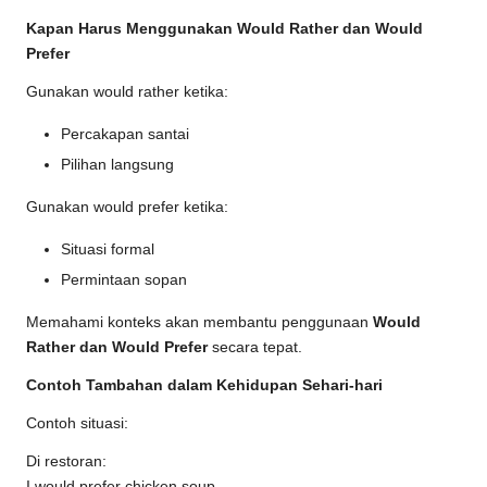
Kapan Harus Menggunakan Would Rather dan Would
Prefer
Gunakan would rather ketika:
Percakapan santai
Pilihan langsung
Gunakan would prefer ketika:
Situasi formal
Permintaan sopan
Memahami konteks akan membantu penggunaan
Would
Rather dan Would Prefer
secara tepat.
Contoh Tambahan dalam Kehidupan Sehari-hari
Contoh situasi:
Di restoran:
I would prefer chicken soup.