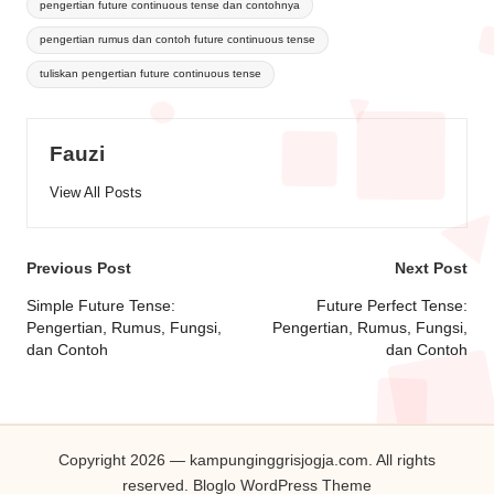
pengertian future continuous tense dan contohnya
pengertian rumus dan contoh future continuous tense
tuliskan pengertian future continuous tense
Fauzi
View All Posts
Previous Post
Next Post
Simple Future Tense:
Future Perfect Tense:
Pengertian, Rumus, Fungsi,
Pengertian, Rumus, Fungsi,
dan Contoh
dan Contoh
Copyright 2026 — kampunginggrisjogja.com. All rights
reserved.
Bloglo WordPress Theme