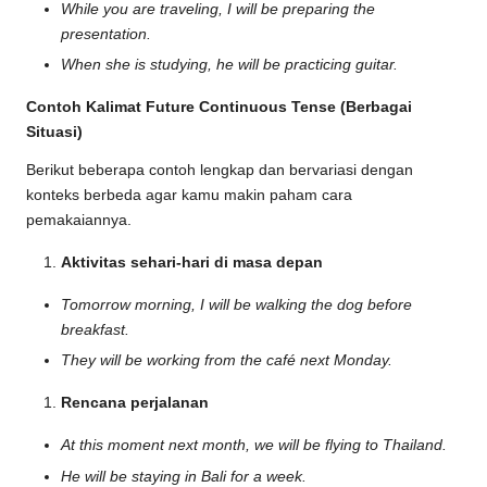
While you are traveling, I will be preparing the
presentation.
When she is studying, he will be practicing guitar.
Contoh Kalimat Future Continuous Tense (Berbagai
Situasi)
Berikut beberapa contoh lengkap dan bervariasi dengan
konteks berbeda agar kamu makin paham cara
pemakaiannya.
Aktivitas sehari-hari di masa depan
Tomorrow morning, I will be walking the dog before
breakfast.
They will be working from the café next Monday.
Rencana perjalanan
At this moment next month, we will be flying to Thailand.
He will be staying in Bali for a week.