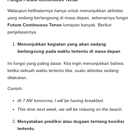
Walaupun kelihatannya hanya untuk menunjukkan aktivitas
yang sedang berlangsung di masa depan, sebenarnya fungsi
Future Continuous Tense
lumayan banyak. Berikut
penjelasannya.
Menunjukkan kegiatan yang
akan sedang
berlangsung
pada waktu tertentu di masa depan
Ini fungsi yang paling dasar. Kita ingin menunjukkan bahwa
ketika sebuah waktu tertentu tiba, suatu aktivitas sedang
dilakukan.
Contoh:
At 7 AM tomorrow, I will be having breakfast.
This time next week, we will be relaxing on the beach.
Menyatakan prediksi atau dugaan tentang kondisi
tertentu