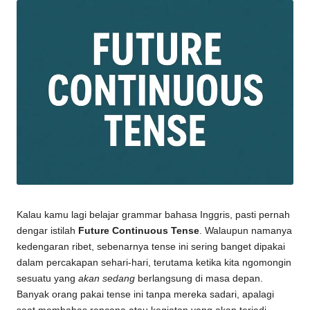
Kalau kamu lagi belajar grammar bahasa Inggris, pasti pernah
dengar istilah
Future Continuous Tense
. Walaupun namanya
kedengaran ribet, sebenarnya tense ini sering banget dipakai
dalam percakapan sehari-hari, terutama ketika kita ngomongin
sesuatu yang
akan sedang
berlangsung di masa depan.
Banyak orang pakai tense ini tanpa mereka sadari, apalagi