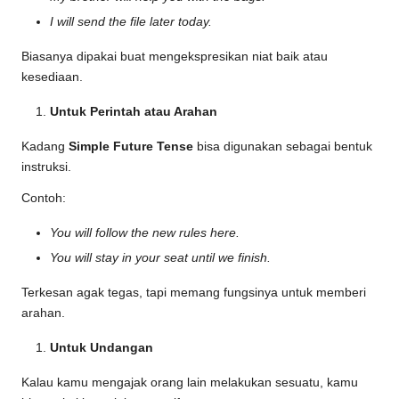
I will send the file later today.
Biasanya dipakai buat mengekspresikan niat baik atau
kesediaan.
Untuk Perintah atau Arahan
Kadang
Simple Future Tense
bisa digunakan sebagai bentuk
instruksi.
Contoh:
You will follow the new rules here.
You will stay in your seat until we finish.
Terkesan agak tegas, tapi memang fungsinya untuk memberi
arahan.
Untuk Undangan
Kalau kamu mengajak orang lain melakukan sesuatu, kamu