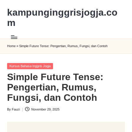
kampunginggrisjogja.co
m
Home
»
Simple Future Tense: Pengertian, Rumus, Fungsi, dan Contoh
Kursus Bahasa Inggris Jogja
Simple Future Tense:
Pengertian, Rumus,
Fungsi, dan Contoh
By
Fauzi
November 29, 2025