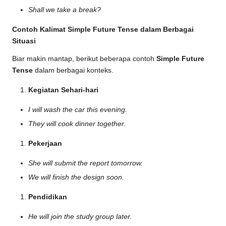
Shall we take a break?
Contoh Kalimat Simple Future Tense dalam Berbagai
Situasi
Biar makin mantap, berikut beberapa contoh
Simple Future
Tense
dalam berbagai konteks.
Kegiatan Sehari-hari
I will wash the car this evening.
They will cook dinner together.
Pekerjaan
She will submit the report tomorrow.
We will finish the design soon.
Pendidikan
He will join the study group later.