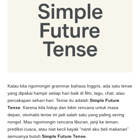
Kalau kita ngomongin grammar bahasa Inggris, ada satu tense
yang dipakai hampir setiap hari baik di film, lagu, chat, atau
percakapan sehari-hari. Tense itu adalah
Simple Future
Tense
. Karena kita hidup dan bikin rencana untuk masa
depan, otomatis tense ini jadi salah satu yang paling sering
nongol. Mau ngomongin rencana liburan, janji ke teman,
prediksi cuaca, atau niat kecil kayak “nanti aku beli makanan”
semuanya butuh
Simple Future Tense
.