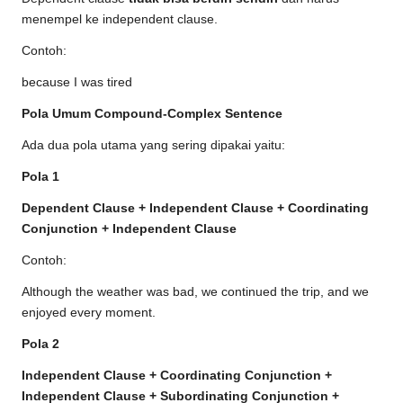
menempel ke independent clause.
Contoh:
because I was tired
Pola Umum Compound-Complex Sentence
Ada dua pola utama yang sering dipakai yaitu:
Pola 1
Dependent Clause + Independent Clause + Coordinating
Conjunction + Independent Clause
Contoh:
Although the weather was bad, we continued the trip, and we
enjoyed every moment.
Pola 2
Independent Clause + Coordinating Conjunction +
Independent Clause + Subordinating Conjunction +