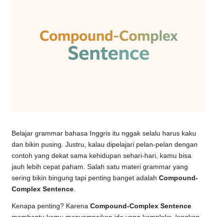
Belajar grammar bahasa Inggris itu nggak selalu harus kaku
dan bikin pusing. Justru, kalau dipelajari pelan-pelan dengan
contoh yang dekat sama kehidupan sehari-hari, kamu bisa
jauh lebih cepat paham. Salah satu materi grammar yang
sering bikin bingung tapi penting banget adalah
Compound-
Complex Sentence
.
Kenapa penting? Karena
Compound-Complex Sentence