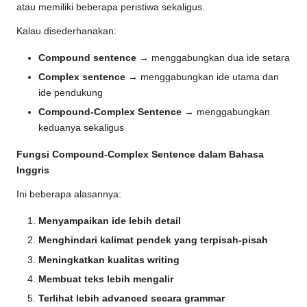
atau memiliki beberapa peristiwa sekaligus.
Kalau disederhanakan:
Compound sentence
→ menggabungkan dua ide setara
Complex sentence
→ menggabungkan ide utama dan
ide pendukung
Compound-Complex Sentence
→ menggabungkan
keduanya sekaligus
Fungsi Compound-Complex Sentence dalam Bahasa
Inggris
Ini beberapa alasannya:
Menyampaikan ide lebih detail
Menghindari kalimat pendek yang terpisah-pisah
Meningkatkan kualitas writing
Membuat teks lebih mengalir
Terlihat lebih advanced secara grammar