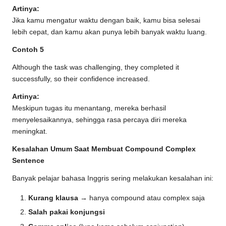
Artinya:
Jika kamu mengatur waktu dengan baik, kamu bisa selesai
lebih cepat, dan kamu akan punya lebih banyak waktu luang.
Contoh 5
Although the task was challenging, they completed it
successfully, so their confidence increased.
Artinya:
Meskipun tugas itu menantang, mereka berhasil
menyelesaikannya, sehingga rasa percaya diri mereka
meningkat.
Kesalahan Umum Saat Membuat Compound Complex
Sentence
Banyak pelajar bahasa Inggris sering melakukan kesalahan ini:
Kurang klausa
→ hanya compound atau complex saja
Salah pakai konjungsi